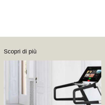
Scopri di più