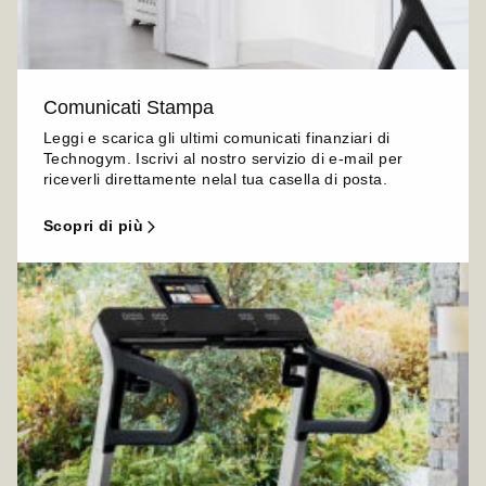
Comunicati Stampa
Leggi e scarica gli ultimi comunicati finanziari di
Technogym. Iscrivi al nostro servizio di e-mail per
riceverli direttamente nelal tua casella di posta.
scopri di più