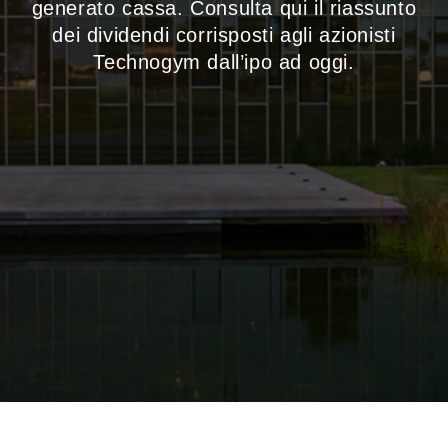
generato cassa. Consulta qui il riassunto
dei dividendi corrisposti agli azionisti
Technogym dall’ipo ad oggi.