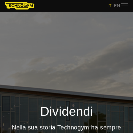
IT
EN
Dividendi
Nella sua storia Technogym ha sempre