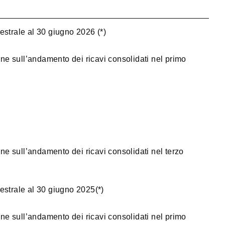
estrale al 30 giugno 2026 (*)
one sull’andamento dei ricavi consolidati nel primo
one sull’andamento dei ricavi consolidati nel terzo
estrale al 30 giugno 2025(*)
one sull’andamento dei ricavi consolidati nel primo