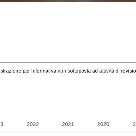
trazione per Informativa non sottoposta ad attività di revisi
23
2022
2021
2020
2