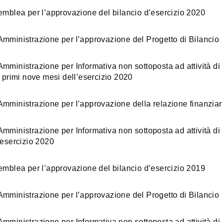
lea per l’approvazione del bilancio d’esercizio 2020
Amministrazione per l’approvazione del Progetto di Bilancio
mministrazione per Informativa non sottoposta ad attività di 
i primi nove mesi dell’esercizio 2020
Amministrazione per l’approvazione della relazione finanzia
mministrazione per Informativa non sottoposta ad attività di 
’esercizio 2020
lea per l’approvazione del bilancio d’esercizio 2019
Amministrazione per l’approvazione del Progetto di Bilancio
mministrazione per Informativa non sottoposta ad attività di 