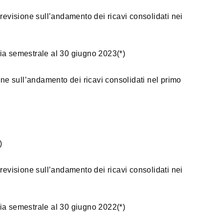
revisione sull’andamento dei ricavi consolidati nei
ia semestrale al 30 giugno 2023(*)
one sull’andamento dei ricavi consolidati nel primo
)
revisione sull’andamento dei ricavi consolidati nei
ia semestrale al 30 giugno 2022(*)