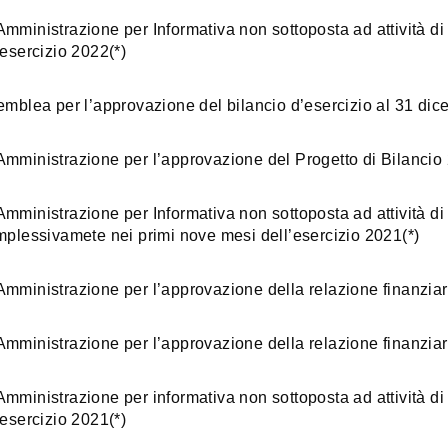
mministrazione per Informativa non sottoposta ad attività di 
’esercizio 2022(*)
lea per l’approvazione del bilancio d’esercizio al 31 di
Amministrazione per l’approvazione del Progetto di Bilancio
mministrazione per Informativa non sottoposta ad attività di 
omplessivamete nei primi nove mesi dell’esercizio 2021(*)
Amministrazione per l’approvazione della relazione finanziar
Amministrazione per l’approvazione della relazione finanziar
mministrazione per informativa non sottoposta ad attività di 
’esercizio 2021(*)