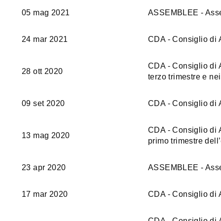
05 mag 2021
ASSEMBLEE - Assemb
24 mar 2021
CDA - Consiglio di 
CDA - Consiglio di A
28 ott 2020
terzo trimestre e ne
09 set 2020
CDA - Consiglio di 
CDA - Consiglio di A
13 mag 2020
primo trimestre dell
23 apr 2020
ASSEMBLEE - Assemb
17 mar 2020
CDA - Consiglio di 
CDA - Consiglio di A