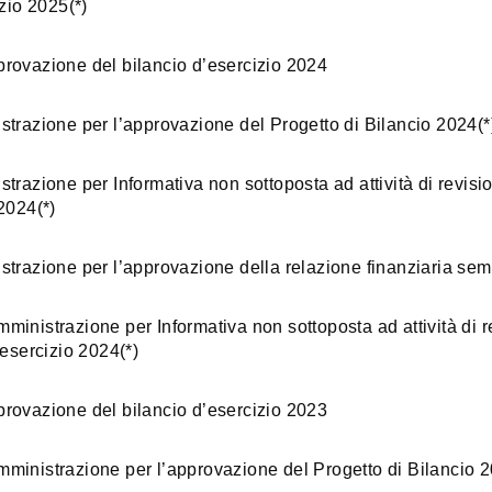
izio 2025(*)
rovazione del bilancio d’esercizio 2024
strazione per l’approvazione del Progetto di Bilancio 2024(*
trazione per Informativa non sottoposta ad attività di revisi
2024(*)
strazione per l’approvazione della relazione finanziaria sem
inistrazione per Informativa non sottoposta ad attività di r
’esercizio 2024(*)
rovazione del bilancio d’esercizio 2023
ministrazione per l’approvazione del Progetto di Bilancio 2