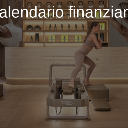
alendario finanziar