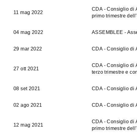
CDA - Consiglio di A
11 mag 2022
primo trimestre dell
04 mag 2022
ASSEMBLEE - Assemb
29 mar 2022
CDA - Consiglio di 
CDA - Consiglio di A
27 ott 2021
terzo trimestre e c
08 set 2021
CDA - Consiglio di 
02 ago 2021
CDA - Consiglio di 
CDA - Consiglio di A
12 mag 2021
primo trimestre dell