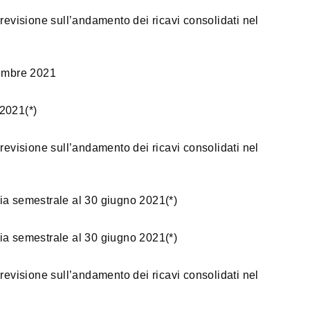
revisione sull’andamento dei ricavi consolidati nel
cembre 2021
 2021(*)
revisione sull’andamento dei ricavi consolidati nel
ia semestrale al 30 giugno 2021(*)
ia semestrale al 30 giugno 2021(*)
revisione sull’andamento dei ricavi consolidati nel