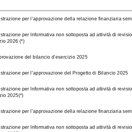
strazione per l’approvazione della relazione finanziaria sem
trazione per Informativa non sottoposta ad attività di revisi
zio 2026 (*)
rovazione del bilancio d'esercizio 2025
strazione per l’approvazione del Progetto di Bilancio 2025
trazione per Informativa non sottoposta ad attività di revisi
izio 2025(*)
strazione per l’approvazione della relazione finanziaria sem
trazione per Informativa non sottoposta ad attività di revisi