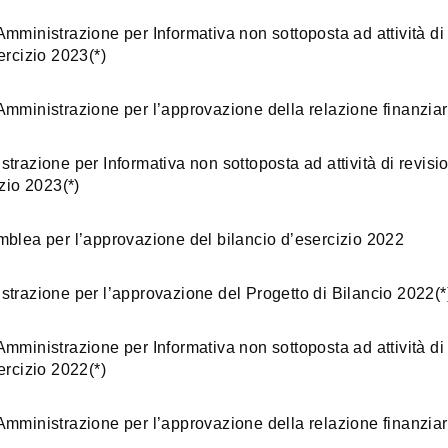
mministrazione per Informativa non sottoposta ad attività di 
ercizio 2023(*)
Amministrazione per l’approvazione della relazione finanziar
trazione per Informativa non sottoposta ad attività di revisi
izio 2023(*)
a per l’approvazione del bilancio d’esercizio 2022
strazione per l’approvazione del Progetto di Bilancio 2022(*
mministrazione per Informativa non sottoposta ad attività di 
ercizio 2022(*)
Amministrazione per l’approvazione della relazione finanziar