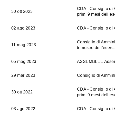
CDA - Consiglio di A
30 ott 2023
primi 9 mesi dell’es
02 ago 2023
CDA - Consiglio di 
Consiglio di Amminis
11 mag 2023
trimestre dell’eserc
05 mag 2023
ASSEMBLEE Assemble
29 mar 2023
Consiglio di Ammini
CDA - Consiglio di A
30 ott 2022
primi 9 mesi dell’es
03 ago 2022
CDA - Consiglio di 